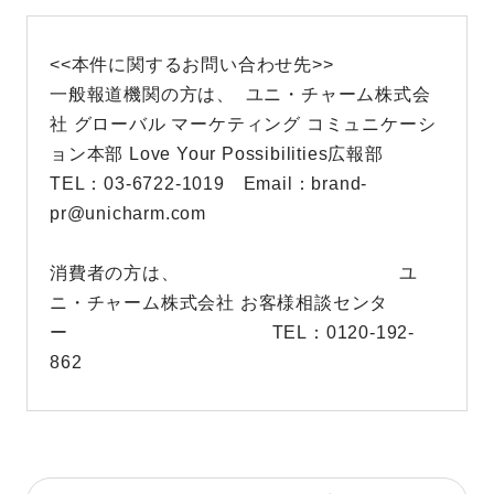
<<本件に関するお問い合わせ先>>
一般報道機関の方は、 ユニ・チャーム株式会
社 グローバル マーケティング コミュニケーシ
ョン本部 Love Your Possibilities広報部
TEL：03-6722-1019 Email：brand-
pr@unicharm.com
消費者の方は、 ユ
ニ・チャーム株式会社 お客様相談センタ
ー TEL：0120-192-
862