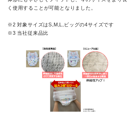
く使用することが可能となりました。
※2 対象サイズはS,M,L,ビッグの4サイズです
※3 当社従来品比