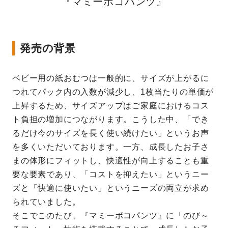
『マミーポコパンツ』
発売の背景
ベビー用の紙おむつは一般的に、サイズが上がるに
つれてパック内の入数が減少し、1枚当たりの単価が
上昇するため、サイズアップはご家庭におけるコス
ト負担の増加につながります。こうした中、「でき
るだけ今のサイズを長く使い続けたい」というお声
を多くいただいております。一方、成長したお子さ
まの体形にフィットし、快適性が向上することも重
要な要素であり、「コストを抑えたい」というニー
ズと「快適に使いたい」というニーズの両立が求め
られていました。
そこでこのたび、『マミーポコパンツ』に「のび～