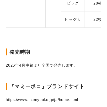
ビッグ
28枚
ビッグ大
22枚
発売時期
2026年4月中旬より全国で発売します。
『マミーポコ』ブランドサイト
https://www.mamypoko.jp/ja/home.html