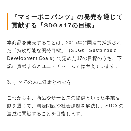
『マミーポコパンツ』の発売を通じて
貢献する「SDGｓ17の目標」
本商品を発売することは、2015年に国連で採択され
た「持続可能な開発目標」（SDGs：Sustainable
Development Goals）で定めた17の目標のうち、下
記に貢献するとユニ・チャームでは考えています。
3. すべての人に健康と福祉を
これからも、商品やサービスの提供といった事業活
動を通じて、環境問題や社会課題を解決し、SDGsの
達成に貢献することを目指します。