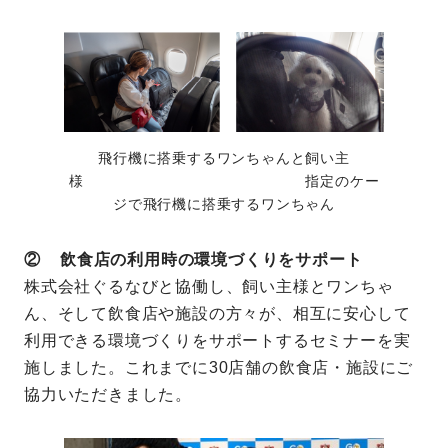
飛行機に搭乗するワンちゃんと飼い主
様 指定のケー
ジで飛行機に搭乗するワンちゃん
② 飲食店の利用時の環境づくりをサポート
株式会社ぐるなびと協働し、飼い主様とワンちゃ
ん、そして飲食店や施設の方々が、相互に安心して
利用できる環境づくりをサポートするセミナーを実
施しました。これまでに30店舗の飲食店・施設にご
協力いただきました。