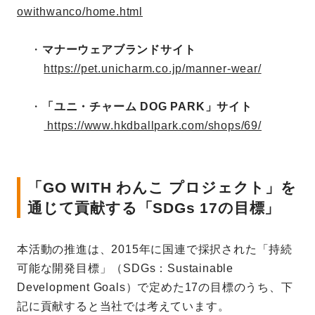
owithwanco/home.html
・
マナーウェアブランドサイト
https://pet.unicharm.co.jp/manner-wear/
・
「ユニ・チャーム DOG PARK」サイト
https://www.hkdballpark.com/shops/69/
「GO WITH わんこ プロジェクト」を
通じて貢献する「SDGs 17の目標」
本活動の推進は、2015年に国連で採択された「持続
可能な開発目標」（SDGs：Sustainable
Development Goals）で定めた17の目標のうち、下
記に貢献すると当社では考えています。