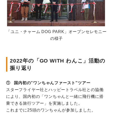
「ユニ・チャーム DOG PARK」オープンセレモニー
の様子
2022年の「GO WITH わんこ」活動の
振り返り
① 国内初の”ワンちゃんファースト”ツアー
スターフライヤー社とハッピートラベル社との協働
により、国内初の「ワンちゃんと一緒に飛行機に搭
乗できる旅行ツアー」を実施しました。
これまでに25頭のワンちゃんが参加しました。