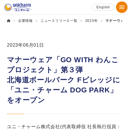
English
企業情報
ニュースリリース一覧
2023年
マナーウェア「
2023年06月01日
マナーウェア「GO WITH わんこ
プロジェクト」第３弾
北海道ボールパーク Fビレッジに
「ユニ・チャーム DOG PARK」
をオープン
ユニ・チャーム株式会社(代表取締役 社長執行役員：