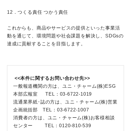
12．つくる責任 つかう責任
これからも、商品やサービスの提供といった事業活
動を通じて、環境問題や社会課題を解決し、SDGsの
達成に貢献することを目指します。
<<本件に関するお問い合わせ先>>
一般報道機関の方は、ユニ・チャーム(株)ESG
本部広報室 TEL：03-6722-1019
流通業界紙･誌の方は、ユニ・チャーム(株)営業
企画統括部 TEL：03-6722-1007
消費者の方は、ユニ・チャーム(株)お客様相談
センター TEL：0120-810-539