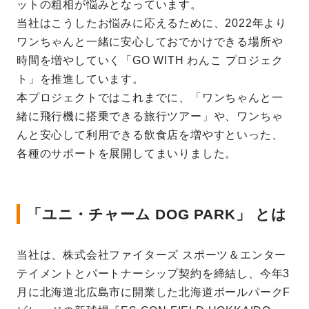
ットの粗相が悩みとなっています。
当社はこうしたお悩みに応えるために、2022年より
ワンちゃんと一緒に安心しておでかけできる場所や
時間を増やしていく「GO WITH わんこ プロジェク
ト」を推進しています。
本プロジェクトではこれまでに、「ワンちゃんと一
緒に飛行機に搭乗できる旅行ツアー」や、ワンちゃ
んと安心して利用できる飲食店を増やすといった、
各種のサポートを展開してまいりました。
「ユニ・チャーム DOG PARK」 とは
当社は、株式会社ファイターズ スポーツ＆エンター
テイメントとパートナーシップ契約を締結し、今年3
月に北海道北広島市に開業した北海道ボールパークF