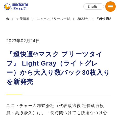
English
企業情報
ニュースリリース一覧
2023年
『超快適®マス
2023年02月24日
『超快適®マスク プリーツタイ
プ』 Light Gray（ライトグレ
ー）から大入り数パック30枚入り
を新発売
ユニ・チャーム株式会社（代表取締役 社長執行役
員：高原豪久）は、「長時間つけても快適なつけ心