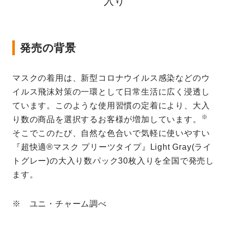
入り
発売の背景
マスクの着用は、新型コロナウイルス感染などのウ
イルス飛沫対策の一環として日常生活に広く浸透し
ています。このような使用習慣の定着により、大入
※
り数の商品を選択するお客様が増加しています。
そこでこのたび、自然な色合いで気軽に使いやすい
『超快適®マスク プリーツタイプ』Light Gray(ライ
トグレー)の大入り数パック30枚入りを全国で発売し
ます。
※ ユニ・チャーム調べ