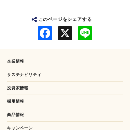
このページをシェアする
F
L
a
i
c
n
e
e
b
o
o
企業情報
k
サステナビリティ
投資家情報
採用情報
商品情報
キャンペーン