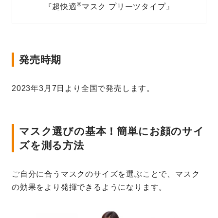
®
『超快適
マスク プリーツタイプ』
発売時期
2023年3月7日より全国で発売します。
マスク選びの基本！簡単にお顔のサイ
ズを測る方法
ご自分に合うマスクのサイズを選ぶことで、マスク
の効果をより発揮できるようになります。