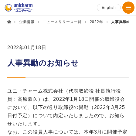
English
企業情報
ニュースリリース一覧
2022年
人事異動のお
2022年01月18日
人事異動のお知らせ
ユニ・チャーム株式会社（代表取締役 社長執行役
員：高原豪久）は、2022年1月18日開催の取締役会
において、以下の通り取締役の異動（2022年3月25
日付予定）について内定いたしましたので、お知ら
せいたします。
なお、この役員人事については、本年3月に開催予定