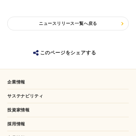
ニュースリリース一覧へ戻る
このページをシェアする
企業情報
サステナビリティ
投資家情報
採用情報