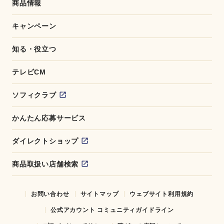
商品情報
キャンペーン
知る・役立つ
テレビCM
ソフィクラブ
かんたん応募サービス
ダイレクトショップ
商品取扱い店舗検索
お問い合わせ
サイトマップ
ウェブサイト利用規約
公式アカウント コミュニティガイドライン