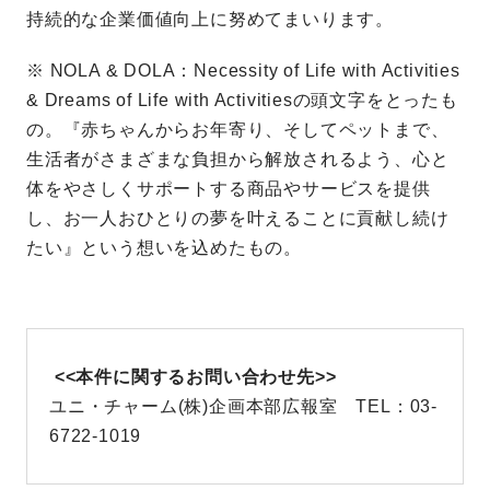
持続的な企業価値向上に努めてまいります。
※ NOLA & DOLA：Necessity of Life with Activities
& Dreams of Life with Activitiesの頭文字をとったも
の。『赤ちゃんからお年寄り、そしてペットまで、
生活者がさまざまな負担から解放されるよう、心と
体をやさしくサポートする商品やサービスを提供
し、お一人おひとりの夢を叶えることに貢献し続け
たい』という想いを込めたもの。
<<本件に関するお問い合わせ先>>
ユニ・チャーム(株)企画本部広報室 TEL：03-
6722-1019