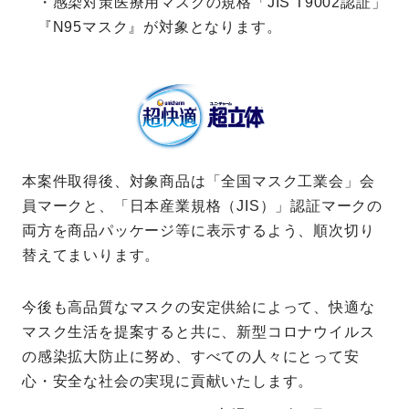
・感染対策医療用マスクの規格「JIS T9002認証」
『N95マスク』が対象となります。
本案件取得後、対象商品は「全国マスク工業会」会
員マークと、「日本産業規格（JIS）」認証マークの
両方を商品パッケージ等に表示するよう、順次切り
替えてまいります。
今後も高品質なマスクの安定供給によって、快適な
マスク生活を提案すると共に、新型コロナウイルス
の感染拡大防止に努め、すべての人々にとって安
心・安全な社会の実現に貢献いたします。