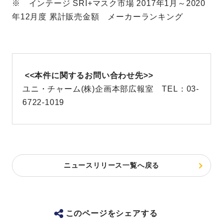
※ インテージ SRI+マスク市場 2017年1月～2020
年12月度 累計販売金額 メーカーランキング
<<本件に関するお問い合わせ先>>
ユニ・チャーム(株)企画本部広報室 TEL：03-
6722-1019
ニュースリリース一覧へ戻る
このページをシェアする