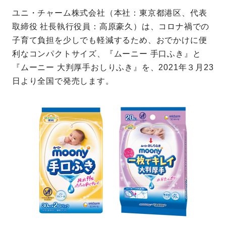
ユニ・チャーム株式会社（本社：東京都港区、代表
取締役 社長執行役員：高原豪久）は、コロナ禍での
子育て負担を少しでも軽減するため、おでかけに便
利なコンパクトサイズ、『ムーニー 手口ふき』と
『ムーニー 大判厚手おしりふき』を、2021年３月23
日より全国で発売します。