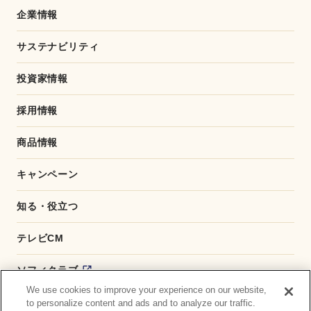
o
企業情報
k
サステナビリティ
投資家情報
採用情報
商品情報
キャンペーン
知る・役立つ
テレビCM
ソフィクラブ
We use cookies to improve your experience on our website,
かんたん応募サービス
to personalize content and ads and to analyze our traffic.