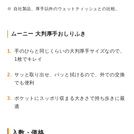
自社製品、厚手以外のウェットティッシュとの比較。
ムーニー 大判厚手おしりふき
手のひらと同じくらいの大判厚手サイズなので、
1枚でキレイ
サッと取り出せ、パッと拭けるので、外での交換
でも便利
ポケットにスッポリ収まる大きさで持ち歩きに最
適
入数・価格