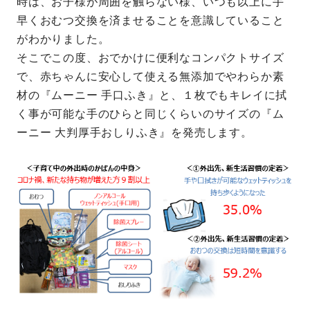
時は、お子様が周囲を触らない様、いつも以上に手
早くおむつ交換を済ませることを意識していること
がわかりました。
そこでこの度、おでかけに便利なコンパクトサイズ
で、赤ちゃんに安心して使える無添加でやわらか素
材の『ムーニー 手口ふき』と、１枚でもキレイに拭
く事が可能な手のひらと同じくらいのサイズの『ム
ーニー 大判厚手おしりふき』を発売します。