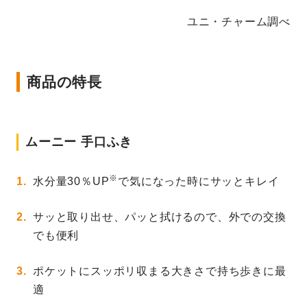
ユニ・チャーム調べ
商品の特長
ムーニー 手口ふき
※
水分量30％UP
で気になった時にサッとキレイ
サッと取り出せ、パッと拭けるので、外での交換
でも便利
ポケットにスッポリ収まる大きさで持ち歩きに最
適