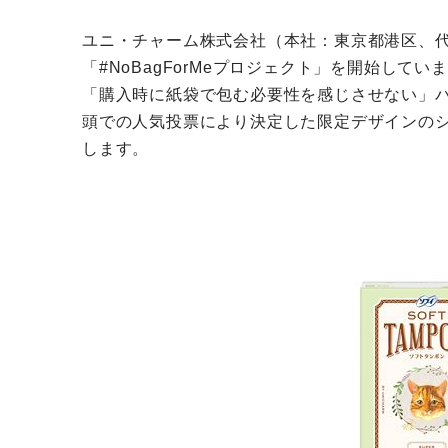
ユニ・チャーム株式会社（本社：東京都港区、代表
「#NoBagForMeプロジェクト」を開始し
「購入時に紙袋で包む必要性を感じさせない」パ
頭での人気投票により決定した限定デザインのシ
します。