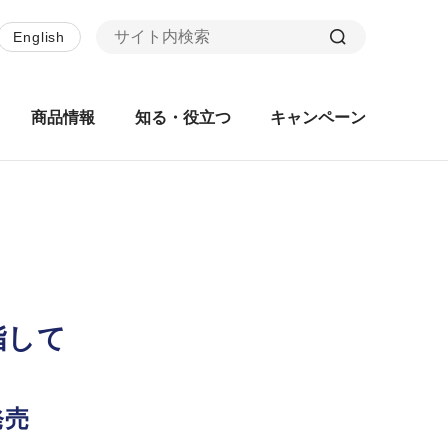
English
商品情報
知る・役立つ
キャンペーン
指して
発売