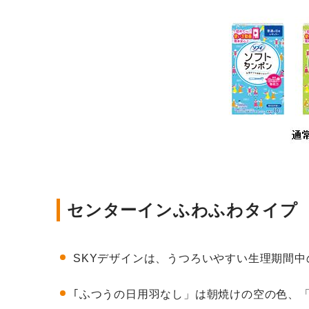
センターインふわふわタイプ #
SKYデザインは、うつろいやすい生理期間
｢ふつうの日用羽なし」は朝焼けの空の色、