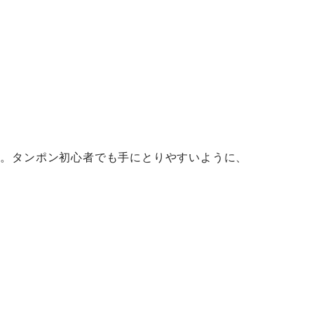
た。タンポン初心者でも手にとりやすいように、