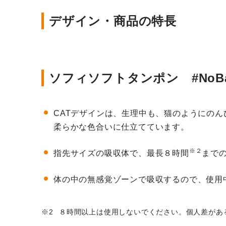
デザイン・商品の特長
ソフィソフトタンポン #NoBa
CATデザインは、生理中も、猫のようにの
柔らかな色合いに仕立てています。
※２
指先サイズの吸収体で、最長８時間
まで
体の中の無感覚ゾーンで吸収するので、使用
８時間以上は使用しないでください。個人差があ