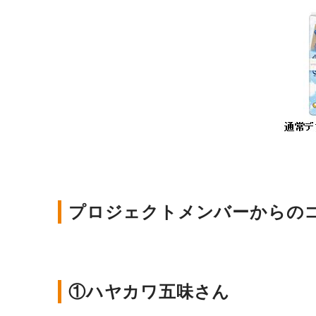
プロジェクトメンバーからの
①ハヤカワ五味さん