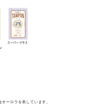
はオーロラを表しています。