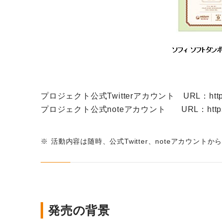
プロジェクト公式Twitterアカウント URL：
htt
プロジェクト公式noteアカウント URL：
htt
活動内容は随時、公式Twitter、noteアカウント
発売の背景