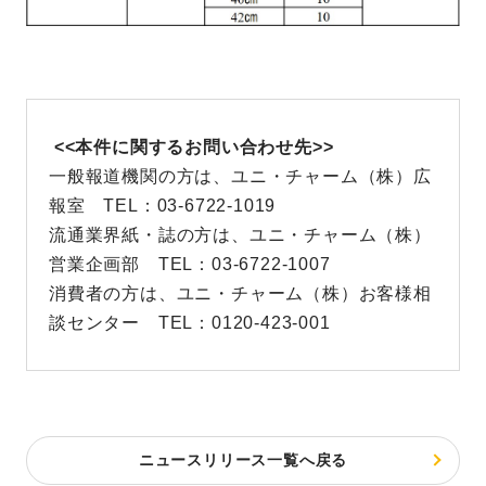
<<本件に関するお問い合わせ先>>
一般報道機関の方は、ユニ・チャーム（株）広
報室 TEL：03-6722-1019
流通業界紙・誌の方は、ユニ・チャーム（株）
営業企画部 TEL：03-6722-1007
消費者の方は、ユニ・チャーム（株）お客様相
談センター TEL：0120-423-001
ニュースリリース一覧へ戻る