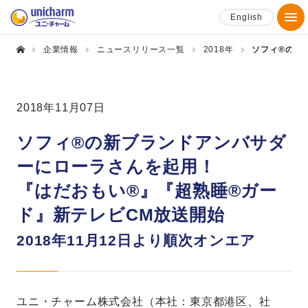
English
企業情報
ニュースリリース一覧
2018年
ソフィ®の新
2018年11月07日
ソフィ®の新ブランドアンバサダ
ーにローラさんを起用！
『はだおもい®』『超熟睡®ガー
ド』新テレビCM放送開始
2018年11月12日より順次オンエア
ユニ・チャーム株式会社（本社：東京都港区、社