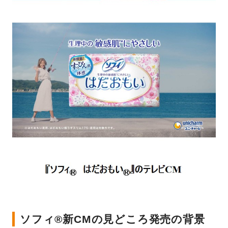
ソフィ®新CMの見どころ発売の背景