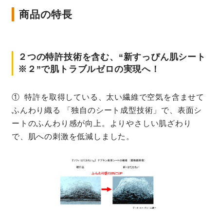
商品の特長
２つの特許技術を含む、“新すっぴん肌シート
※２”で肌トラブルゼロの実現へ！
① 特許を取得している、太い繊維で空気を含ませて
ふんわり織る 「独自のシート成型技術」で、表面シ
ートのふんわり感が向上。よりやさしい肌ざわり
で、肌への刺激を低減しました。