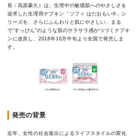
長：高原豪久）は、生理中の敏感肌へのやさしさを
追求した生理用ナプキン「ソフィ はだおもい®」シ
リーズを、さらにふんわりと肌にやさしい、まる
で“すっぴん”のような肌のサラサラ感がつづくナプキ
ンに改良し、2018年10月中旬より全国で発売しま
す。
発売の背景
近年、女性の社会進出によるライフスタイルの変化