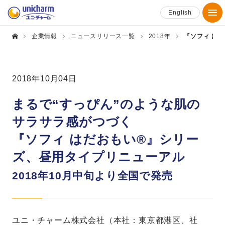
English
企業情報
ニュースリリース一覧
2018年
『ソフィ は
2018年10月04日
まるで“すっぴん”のような肌の
サラサラ感がつづく
『ソフィ はだおもい®』シリー
ズ、昼用タイプリニューアル
2018年10月中旬より全国で発売
ユニ・チャーム株式会社（本社：東京都港区、社