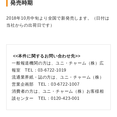
発売時期
2018年10月中旬より全国で新発売します。（日付は
当社からの出荷日です）
<<本件に関するお問い合わせ先>>
一般報道機関の方は、ユニ・チャーム（株）広
報室 TEL：03-6722-1019
流通業界紙・誌の方は、ユニ・チャーム（株）
営業企画部 TEL：03-6722-1007
消費者の方は、ユニ・チャーム（株）お客様相
談センター TEL：0120-423-001