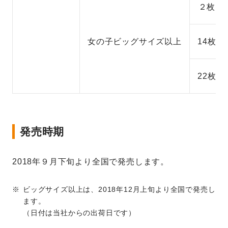
２枚
女の子ビッグサイズ以上
14枚
22枚
発売時期
2018年９月下旬より全国で発売します。
ビッグサイズ以上は、2018年12月上旬より全国で発売し
ます。
（日付は当社からの出荷日です）