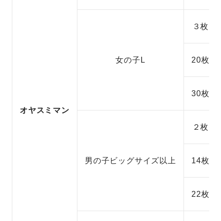
３枚
女の子L
20枚
30枚
オヤスミマン
２枚
男の子ビッグサイズ以上
14枚
22枚