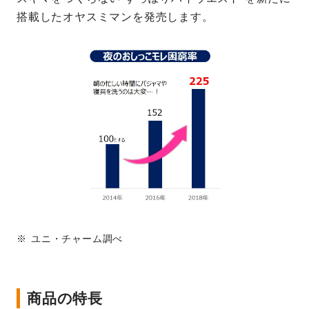
搭載したオヤスミマンを発売します。
ユニ・チャーム調べ
商品の特長