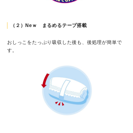
（２）Neｗ まるめるテープ搭載
おしっこをたっぷり吸収した後も、後処理が簡単で
す。