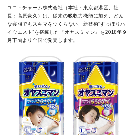
ユニ・チャーム株式会社（本社：東京都港区、社
長：高原豪久）は、従来の吸収力機能に加え、どん
な寝相でもスキマをつくらない、新技術“すっぽりハ
イウエスト”を搭載した『オヤスミマン』を2018年９
月下旬より全国で発売します。