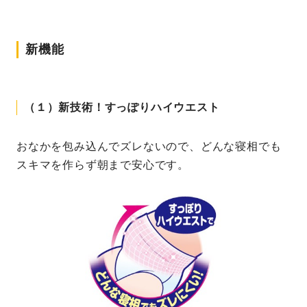
新機能
（１）新技術！すっぽりハイウエスト
おなかを包み込んでズレないので、どんな寝相でも
スキマを作らず朝まで安心です。