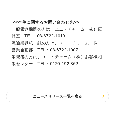
<<本件に関するお問い合わせ先>>
一般報道機関の方は、ユニ・チャーム（株）広
報室 TEL：03-6722-1019
流通業界紙・誌の方は、ユニ・チャーム（株）
営業企画部 TEL：03-6722-1007
消費者の方は、ユニ・チャーム（株）お客様相
談センター TEL：0120-192-862
ニュースリリース一覧へ戻る