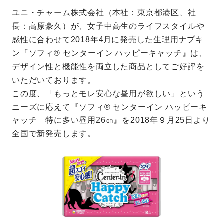
ユニ・チャーム株式会社（本社：東京都港区、社
長：高原豪久）が、女子中高生のライフスタイルや
感性に合わせて2018年4月に発売した生理用ナプキ
ン『ソフィ® センターイン ハッピーキャッチ』は、
デザイン性と機能性を両立した商品としてご好評を
いただいております。
この度、「もっとモレ安心な昼用が欲しい」という
ニーズに応えて『ソフィ® センターイン ハッピーキ
ャッチ 特に多い昼用26㎝』を2018年９月25日より
全国で新発売します。