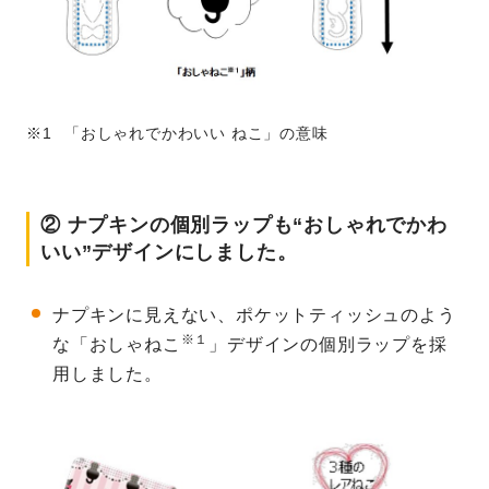
「おしゃれでかわいい ねこ」の意味
② ナプキンの個別ラップも“おしゃれでかわ
いい”デザインにしました。
ナプキンに見えない、ポケットティッシュのよう
※１
な「おしゃねこ
」デザインの個別ラップを採
用しました。