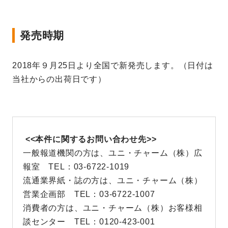
発売時期
2018年９月25日より全国で新発売します。（日付は
当社からの出荷日です）
<<本件に関するお問い合わせ先>>
一般報道機関の方は、ユニ・チャーム（株）広
報室 TEL：03-6722-1019
流通業界紙・誌の方は、ユニ・チャーム（株）
営業企画部 TEL：03-6722-1007
消費者の方は、ユニ・チャーム（株）お客様相
談センター TEL：0120-423-001