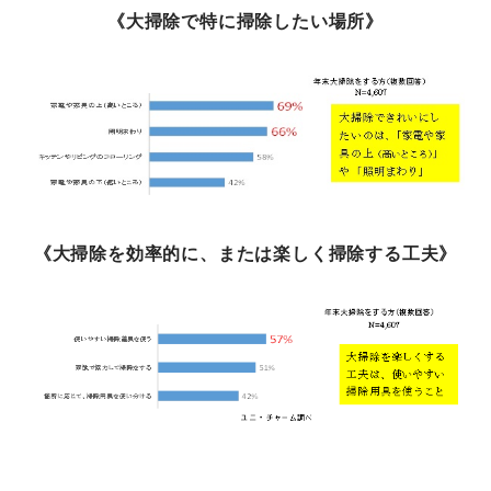
《大掃除で特に掃除したい場所》
《大掃除を効率的に、または楽しく掃除する工夫》