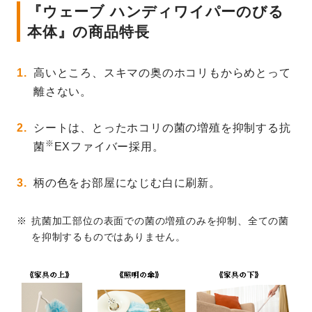
『ウェーブ ハンディワイパーのびる
本体』の商品特長
高いところ、スキマの奥のホコリもからめとって
離さない。
シートは、とったホコリの菌の増殖を抑制する抗
※
菌
EXファイバー採用。
柄の色をお部屋になじむ白に刷新。
抗菌加工部位の表面での菌の増殖のみを抑制、全ての菌
を抑制するものではありません。