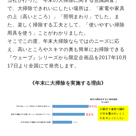
当社が行った「年末の大掃除に関する意識調査」
で、大掃除できれいにしたい場所は、「家電や家具
の上（高いところ）」「照明まわり」でした。ま
た、楽しく掃除する工夫として、「使いやすい掃除
用具を使う」ことがわかりました。
そこでこの度、年末大掃除ならではのニーズに応
え、高いところやスキマの奥も簡単にお掃除できる
『ウェーブ』シリーズから限定企画品を2017年10月
17日より全国にて発売します。
《年末に大掃除を実施する理由》