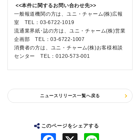
<<本件に関するお問い合わせ先>>
一般報道機関の方は、ユニ・チャーム(株)広報
室 TEL：03-6722-1019
流通業界紙･誌の方は、ユニ・チャーム(株)営業
企画部 TEL：03-6722-1007
消費者の方は、ユニ・チャーム(株)お客様相談
センター TEL：0120-573-001
ニュースリリース一覧へ戻る
このページをシェアする
F
L