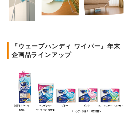
『ウェーブハンディ ワイパー』年末
企画品ラインアップ