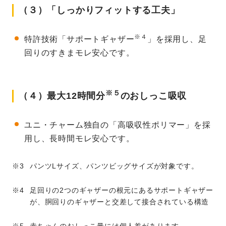
（３）「しっかりフィットする工夫」
※４
特許技術「サポートギャザー
」を採用し、足
回りのすきまモレ安心です。
※５
（４）最大12時間分
のおしっこ吸収
ユニ・チャーム独自の「高吸収性ポリマー」を採
用し、長時間モレ安心です。
パンツLサイズ、パンツビッグサイズが対象です。
足回りの2つのギャザーの根元にあるサポートギャザー
が、胴回りのギャザーと交差して接合されている構造