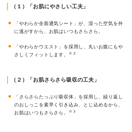
（１）「お肌にやさしい工夫」
「やわらか全面通気シート」が、湿った空気を外
に逃がすから、お肌はいつもさらさら。
「やわらかウエスト」を採用し、丸いお腹にもや
※３
さしくフィットします。
（２）「お肌さらさら吸収の工夫」
「さらさらたっぷり吸収体」を採用し、繰り返し
のおしっこを素早く引き込み、とじ込めるから、
※３
お肌はいつもさらさら。