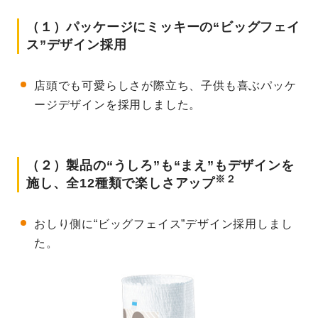
（１）パッケージにミッキーの“ビッグフェイ
ス”デザイン採用
店頭でも可愛らしさが際立ち、子供も喜ぶパッケ
ージデザインを採用しました。
（２）製品の“うしろ”も“まえ”もデザインを
※２
施し、全12種類で楽しさアップ
おしり側に“ビッグフェイス”デザイン採用しまし
た。