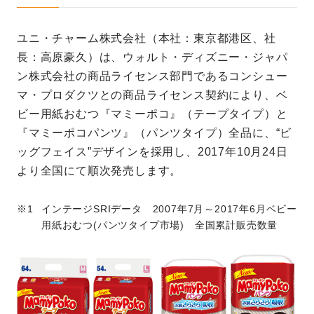
ユニ・チャーム株式会社（本社：東京都港区、社
長：高原豪久）は、ウォルト・ディズニー・ジャパ
ン株式会社の商品ライセンス部門であるコンシュー
マ・プロダクツとの商品ライセンス契約により、ベ
ビー用紙おむつ『マミーポコ』（テープタイプ）と
『マミーポコパンツ』（パンツタイプ）全品に、“ビ
ッグフェイス”デザインを採用し、2017年10月24日
より全国にて順次発売します。
インテージSRIデータ 2007年7月～2017年6月ベビー
用紙おむつ(パンツタイプ市場) 全国累計販売数量