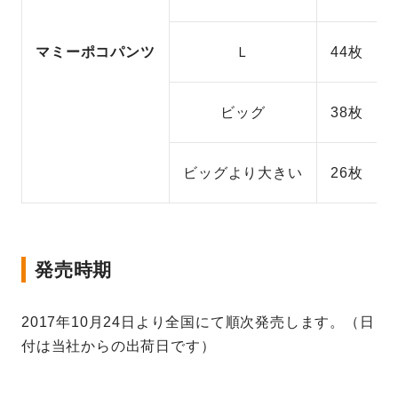
マミーポコパンツ
Ｌ
44枚
ビッグ
38枚
ビッグより大きい
26枚
発売時期
2017年10月24日より全国にて順次発売します。（日
付は当社からの出荷日です）