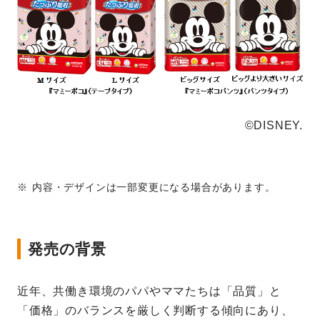
©DISNEY.
内容・デザインは一部変更になる場合があります。
発売の背景
近年、共働き環境のパパやママたちは「品質」と
「価格」のバランスを厳しく判断する傾向にあり、