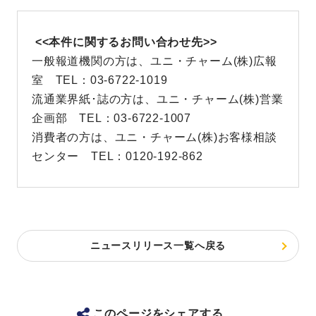
<<本件に関するお問い合わせ先>>
一般報道機関の方は、ユニ・チャーム(株)広報
室 TEL：03-6722-1019
流通業界紙･誌の方は、ユニ・チャーム(株)営業
企画部 TEL：03-6722-1007
消費者の方は、ユニ・チャーム(株)お客様相談
センター TEL：0120-192-862
ニュースリリース一覧へ戻る
このページをシェアする