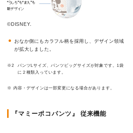
©DISNEY.
おなか側にもカラフル柄を採用し、デザイン領域
が拡大しました。
パンツLサイズ、パンツビッグサイズが対象です。1袋
に２種類入っています。
内容・デザインは一部変更になる場合があります。
『マミーポコパンツ』 従来機能