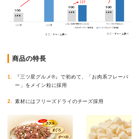
商品の特長
『三ツ星グルメ®』で初めて、「お肉系フレーバ
ー」をメイン粒に採用
素材にはフリーズドライのチーズ採用