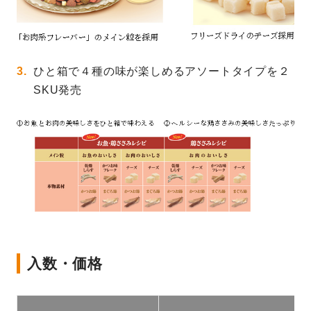
ひと箱で４種の味が楽しめるアソートタイプを２
SKU発売
入数・価格