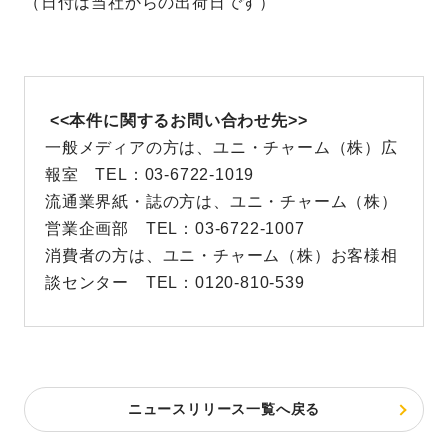
（日付は当社からの出荷日です）
<<本件に関するお問い合わせ先>>
一般メディアの方は、ユニ・チャーム（株）広
報室 TEL：03-6722-1019
流通業界紙・誌の方は、ユニ・チャーム（株）
営業企画部 TEL：03-6722-1007
消費者の方は、ユニ・チャーム（株）お客様相
談センター TEL：0120-810-539
ニュースリリース一覧へ戻る