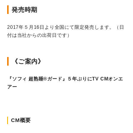
発売時期
2017年５月16日より全国にて限定発売します。（日
付は当社からの出荷日です）
《ご案内》
『ソフィ 超熟睡®ガード』５年ぶりにTV CMオンエ
アー
CM概要