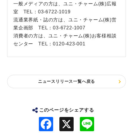
一般メディアの方は、ユニ・チャーム(株)広報
室 TEL：03-6722-1019
流通業界紙・誌の方は、ユニ・チャーム(株)営
業企画部 TEL：03-6722-1007
消費者の方は、ユニ・チャーム(株)お客様相談
センター TEL：0120-423-001
ニュースリリース一覧へ戻る
このページをシェアする
F
L
a
i
c
n