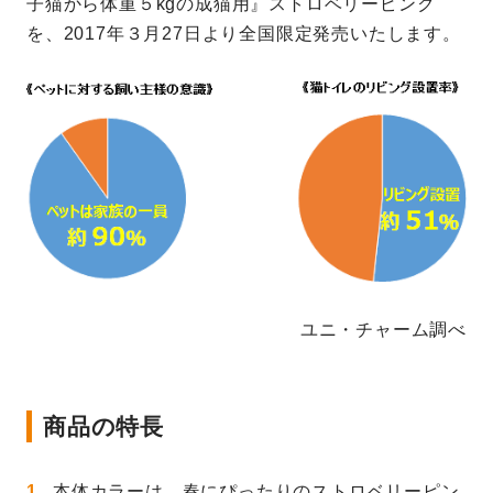
子猫から体重５kgの成猫用』ストロベリーピンク
を、2017年３月27日より全国限定発売いたします。
ユニ・チャーム調べ
商品の特長
本体カラーは、春にぴったりのストロベリーピン