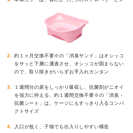
約１ヶ月交換不要※の「消臭サンド」はオシッコ
をサッと下層に通過させ、オシッコが固まらない
ので、取り除きがいらずお手入れカンタン
１週間分の尿をしっかり吸収し、抗菌剤がニオイ
を強力に抑える、約１週間交換不要※の「消臭・
抗菌シート」は、ケージにもすっきり入るコンパ
クトサイズ
入口が低く、子猫でも出入りしやすい構造