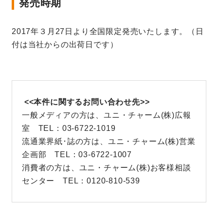
発売時期
2017年３月27日より全国限定発売いたします。（日
付は当社からの出荷日です）
<<本件に関するお問い合わせ先>>
一般メディアの方は、ユニ・チャーム(株)広報
室 TEL：03-6722-1019
流通業界紙･誌の方は、ユニ・チャーム(株)営業
企画部 TEL：03-6722-1007
消費者の方は、ユニ・チャーム(株)お客様相談
センター TEL：0120-810-539