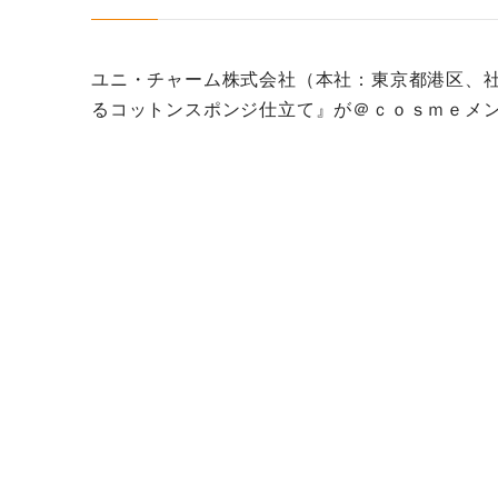
ユニ・チャーム株式会社（本社：東京都港区、社
るコットンスポンジ仕立て』が＠ｃｏｓｍｅメ