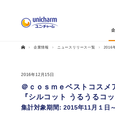
企業情報
ニュースリリース一覧
2016
2016年12月15日
＠ｃｏｓｍｅベストコスメア
『シルコット うるうるコ
集計対象期間: 2015年11月１日～