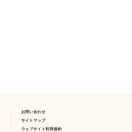
お問い合わせ
サイトマップ
ウェブサイト利用規約