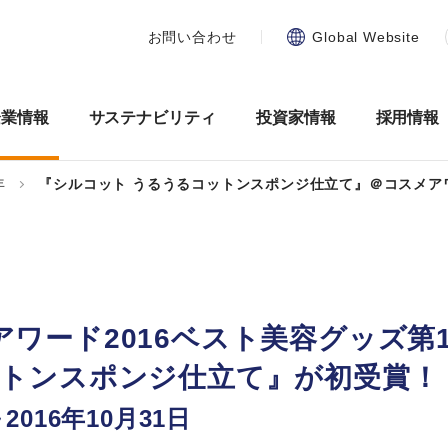
お問い合わせ
Global Website
企業情報
サステナビリティ
投資家情報
採用情報
年
『シルコット うるうるコットンスポンジ仕立て』＠コスメア
ワード2016ベスト美容グッズ第
ットンスポンジ仕立て』が初受賞！
2016年10月31日