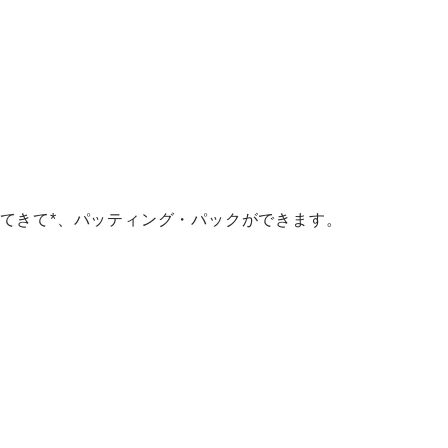
てきて*、パッティング・パックができます。