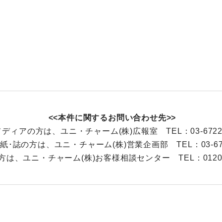
<<本件に関するお問い合わせ先>>
ディアの方は、ユニ・チャーム(株)広報室 TEL：03-6722-
紙･誌の方は、ユニ・チャーム(株)営業企画部 TEL：03-6722
は、ユニ・チャーム(株)お客様相談センター TEL：0120-5