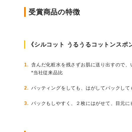
受賞商品の特徴
《シルコット うるうるコットンスポ
含んだ化粧水を残さずお肌に送り出すので、
*当社従来品比
パッティングをしても、はがしてパックして
パックもしやすく、２枚にはがせて、目元に