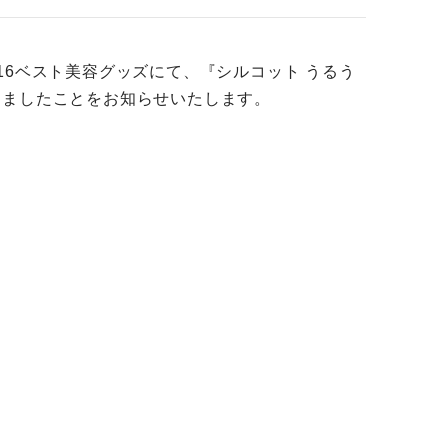
6ベスト美容グッズにて、『シルコット うるう
しましたことをお知らせいたします。