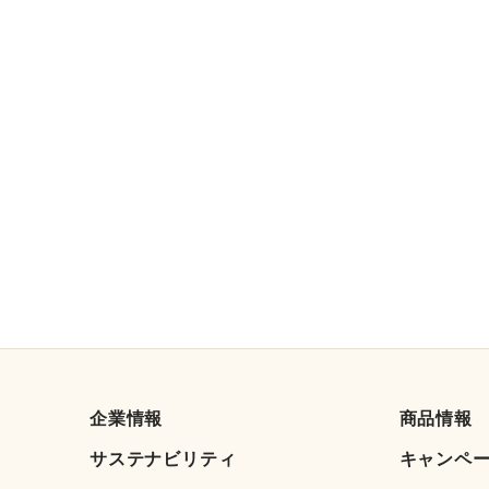
企業情報
商品情報
サステナビリティ
キャンペ