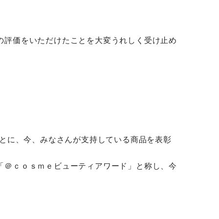
の評価をいただけたことを大変うれしく受け止め
もとに、今、みなさんが支持している商品を表彰
「＠ｃｏｓｍｅビューティアワード」と称し、今