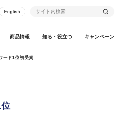
English
商品情報
知る・役立つ
キャンペーン
ワード1位初受賞
1位