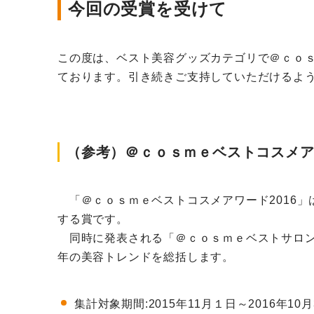
今回の受賞を受けて
この度は、ベスト美容グッズカテゴリで＠ｃｏ
ております。引き続きご支持していただけるよ
（参考）＠ｃｏｓｍｅベストコスメアワ
「＠ｃｏｓｍｅベストコスメアワード2016
する賞です。
同時に発表される「＠ｃｏｓｍｅベストサロン
年の美容トレンドを総括します。
集計対象期間:2015年11月１日～2016年10月