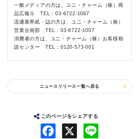
一般メディアの方は、ユニ・チャーム（株）商
品広報Ｇ TEL：03-6722-1067
流通業界紙・誌の方は、ユニ・チャーム（株）
営業企画部 TEL：03-6722-1007
消費者の方は、ユニ・チャーム（株）お客様相
談センター TEL：0120-573-001
ニュースリリース一覧へ戻る
このページをシェアする
F
L
a
i
c
n