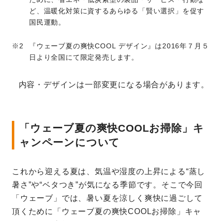
ど、温暖化対策に資するあらゆる「賢い選択」を促す
国民運動。
『ウェーブ夏の爽快COOL デザイン』は2016年７月５
日より全国にて限定発売します。
内容・デザインは一部変更になる場合があります。
「ウェーブ夏の爽快COOLお掃除」キ
ャンペーンについて
これから迎える夏は、気温や湿度の上昇による“蒸し
暑さ”や“ベタつき”が気になる季節です。そこで今回
「ウェーブ」では、暑い夏を涼しく爽快に過ごして
頂くために「ウェーブ夏の爽快COOLお掃除」キャ