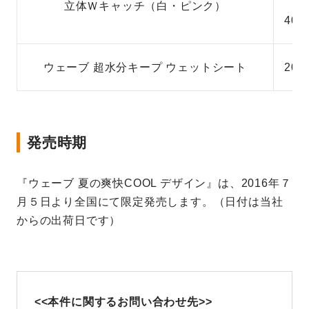
立体Ｗキャッチ（白・ピンク）
40
ウェーブ 超水分キープ ウェットシート
20
発売時期
『ウェーブ 夏の爽快COOL デザイン』は、2016年７
月５日より全国にて限定発売します。（日付は当社
からの出荷日です）
<<本件に関するお問い合わせ先>>