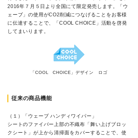
2016年７月５日より全国にて限定発売します。「ウ
ェーブ」の使用がCO2削減につなげることをお客様
に伝達することで、「COOL CHOICE」活動を啓発
してまいります。
「COOL CHOICE」デザイン ロゴ
従来の商品機能
（１）「ウェーブ ハンディワイパー」
シートのファイバー上部の不織布「舞い上げブロッ
クシート」が上から清掃面をカバーすることで、使