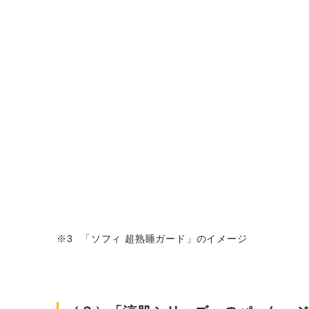
「ソフィ 超熟睡ガード」のイメージ