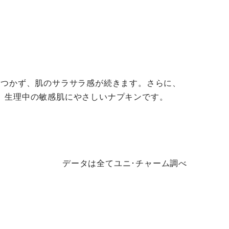
タつかず、肌のサラサラ感が続きます。さらに、
、生理中の敏感肌にやさしいナプキンです。
データは全てユニ･チャーム調べ