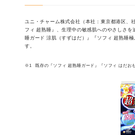
ユニ・チャーム株式会社（本社：東京都港区、
フィ 超熟睡』、生理中の敏感肌へのやさしさを
睡ガード 涼肌（すずはだ）』『ソフィ 超熟睡極
す。
既存の『ソフィ 超熟睡ガード』『ソフィ はだお