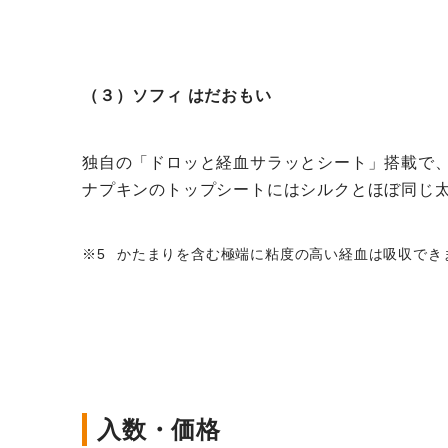
（３）ソフィ はだおもい
独自の「ドロッと経血サラッとシート」搭載で
ナプキンのトップシートにはシルクとほぼ同じ
かたまりを含む極端に粘度の高い経血は吸収でき
入数・価格