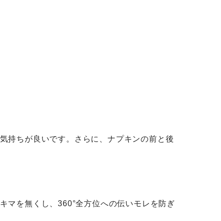
気持ちが良いです。さらに、ナプキンの前と後
マを無くし、360°全方位への伝いモレを防ぎ