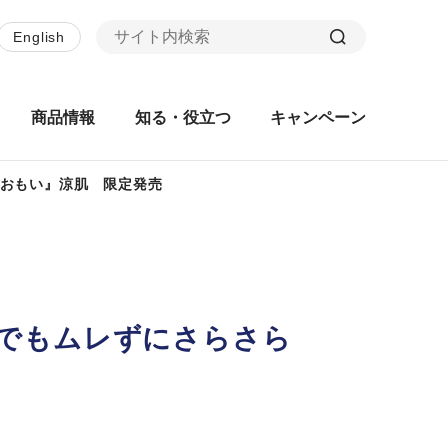
English
商品情報
知る・役立つ
キャンペーン
だおもい』涼肌 限定発売
でもムレずにさらさら