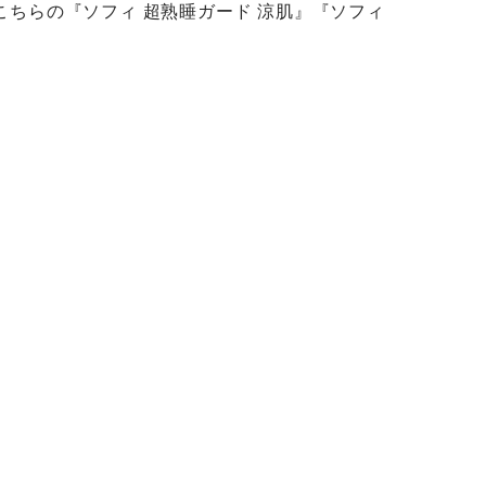
ちらの『ソフィ 超熟睡ガード 涼肌』『ソフィ