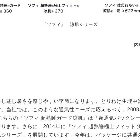
「ソフィ」 涼肌シリーズ
内
昇し蒸し暑さを感じやすい季節になります。とりわけ生理中
。当社では、このような通気性ニーズに応えるべく、2008
こちらの『ソフィ 超熟睡ガード涼肌』は「超通気バックシ
ます。さらに、2014年に『ソフィ 超熟睡極上フィット 涼
肌シリーズ」を展開しています。今年は、パッケージに共通