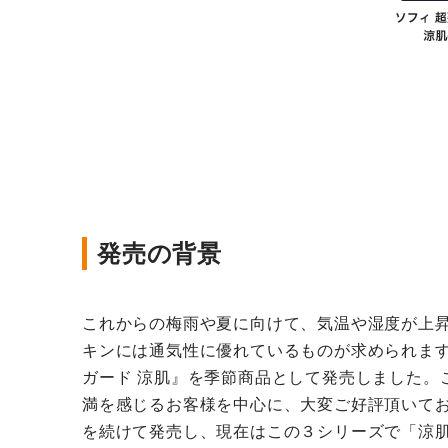
発売の背景
これからの梅雨や夏に向けて、気温や湿度が上
キンには通気性に優れているものが求められます
ガード 涼肌』を季節商品として発売しました。
満を感じるお客様を中心に、大変ご好評頂いており
を続けて発売し、現在はこの３シリーズで「涼