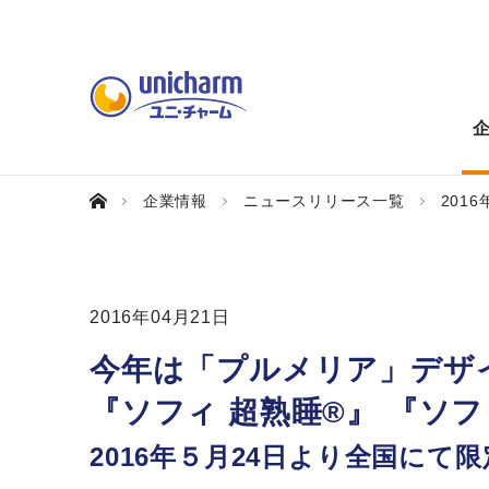
企業情報
ニュースリリース一覧
2016
2016年04月21日
今年は「プルメリア」デザ
『ソフィ 超熟睡®』 『ソフ
2016年５月24日より全国にて