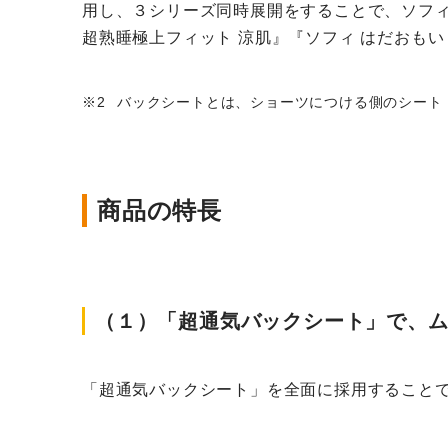
用し、３シリーズ同時展開をすることで、ソフィ
超熟睡極上フィット 涼肌』『ソフィ はだおもい
バックシートとは、ショーツにつける側のシート
商品の特長
（１）「超通気バックシート」で、
「超通気バックシート」を全面に採用すること