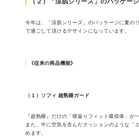
（２）「涼肌シリーズ」のパッケー
今年は、「涼肌シリーズ」のパッケージに夏の
で過ごして頂けるデザインになっています。
《従来の商品機能》
（１）ソフィ 超熟睡ガード
『超熟睡』だけの「寝返りフィット吸収体」が一
また、中に空気を含んだクッションのような「
めます。