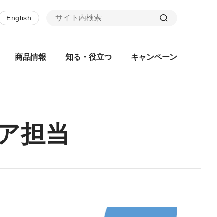
English
商品情報
知る・役立つ
キャンペーン
ア担当