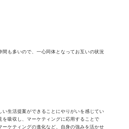
仲間も多いので、一心同体となってお互いの状況
しい生活提案ができることにやりがいを感じてい
見を吸収し、マーケティングに応用することで
マーケティングの進化など、自身の強みを活かせ