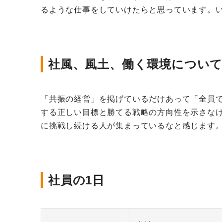
るような仕事をしていけたらと思っています。
社風、風土、働く環境につい
「共振の経営」を掲げているだけあって「全員
する正しい目標と勝てる戦略の方向性を示さな
に挑戦し続ける人が集まっているなと感じます
社員の1日