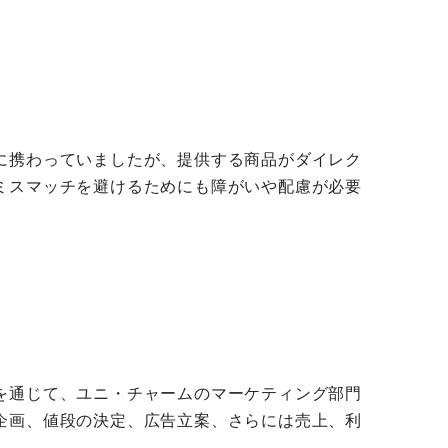
に携わっていましたが、提供する商品がダイレク
ミスマッチを避けるためにも障がいや配慮が必要
を通じて、ユニ・チャームのマーケティング部門
企画、値段の決定、広告立案、さらには売上、利