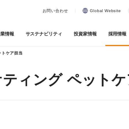
お問い合わせ
Global Website
企業情報
サステナビリティ
投資家情報
採用情報
ットケア担当
ケティング ペットケ