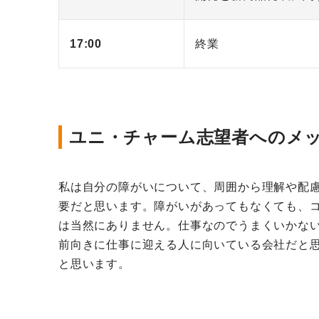
17:00
終業
ユニ・チャーム志望者へのメ
私は自分の障がいについて、周囲から理解や配
要だと思います。障がいがあってもなくても、
は当然にありません。仕事なのでうまくいかな
前向きに仕事に迎える人に向いている会社だと
と思います。