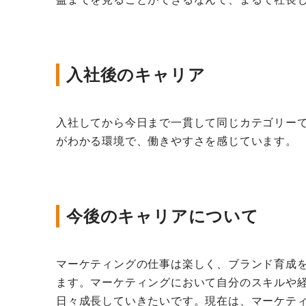
入社後のキャリア
入社してから今日まで一貫して同じカテゴリー
がわかる環境で、働きやすさを感じています。
今後のキャリアについて
マーケティングの仕事は楽しく、ブランド育成
ます。マーケティングにおいて自分のスキルや
日々成長していきたいです。現在は、マーケティ