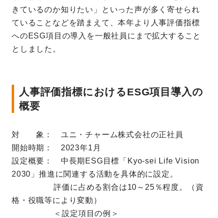
きているのか知りたい」といった声が多く寄せられ
ていることなどを踏まえて、本年より人事評価指標
へのESG項目の導入を一般社員にまで拡大すること
としました。
人事評価指標におけるESG項目導入の
概要
対 象： ユニ・チャーム株式会社の正社員
開始時期： 2023年1月
設定概要： 中長期ESG目標「Kyo-sei Life Vision
2030」推進に関連する活動を具体的に設定。
評価に占める割合は10～25％程度。（資
格・役職等により変動）
＜設定項目の例＞