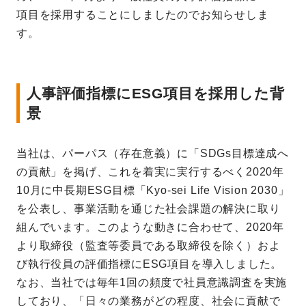
項目を採用することにしましたのでお知らせしま
す。
人事評価指標にESG項目を採用した背
景
当社は、パーパス（存在意義）に「SDGs目標達成へ
の貢献」を掲げ、これを着実に実行するべく2020年
10月に中長期ESG目標「Kyo-sei Life Vision 2030」
を公表し、事業活動を通じた社会課題の解決に取り
組んでいます。このような動きに合わせて、2020年
より取締役（監査等委員である取締役を除く）およ
び執行役員の評価指標にESG項目を導入しました。
なお、当社では毎年1回の頻度で社員意識調査を実施
しており、「日々の業務がどの程度、社会に貢献で