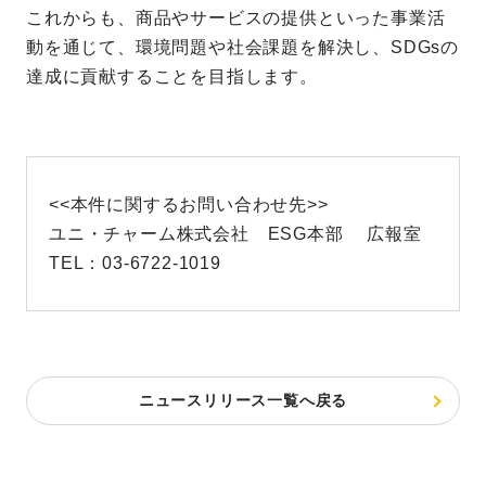
これからも、商品やサービスの提供といった事業活
動を通じて、環境問題や社会課題を解決し、SDGsの
達成に貢献することを目指します。
<<本件に関するお問い合わせ先>>
ユニ・チャーム株式会社 ESG本部 広報室
TEL：03-6722-1019
ニュースリリース一覧へ戻る