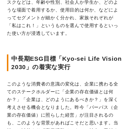
スクなどは、年齢や性別、社会人か学生か、どのよ
うな場面で着用するか、使用目的は何か、などによ
ってセグメントが細かく分かれ、家族それぞれが
「私はこれ！」というものを選んで使用するといっ
た使い方が浸透しています。
中長期ESG目標「Kyo-sei Life Vision
2030」の着実な実行
このような消費者の意識の変化は、企業に携わる全
てのステークホルダーに「企業の存在価値とは何
か？」「企業は、どのようにあるべきか？」を深く
考えさせる機会となりました。昨今「パーパス（企
業の存在価値）に照らした経営」が注目されるの
も、このような背景があればこそだと思います。当