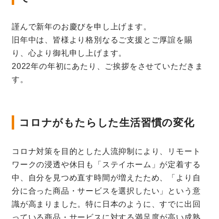
謹んで新年のお慶びを申し上げます。
旧年中は、皆様より格別なるご支援とご厚誼を賜
り、心より御礼申し上げます。
2022年の年初にあたり、ご挨拶をさせていただきま
す。
コロナがもたらした生活習慣の変化
コロナ対策を目的とした人流抑制により、リモート
ワークの浸透や休日も「ステイホーム」が定着する
中、自分を見つめ直す時間が増えたため、「より自
分に合った商品・サービスを選択したい」という意
識が高まりました。特に日本のように、すでに出回
っている商品・サービスに対する満足度が高い成熟