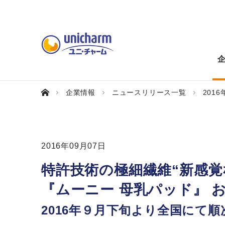
企業情報
ニュースリリース一覧
2016
2016年09月07日
特許技術の極細繊維“新感覚
『ムーニー 母乳パッド』 
2016年９月下旬より全国にて順