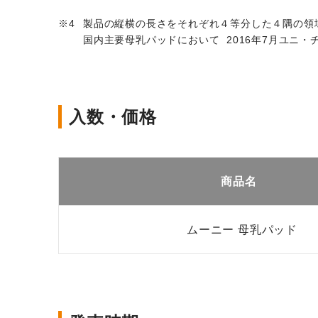
製品の縦横の長さをそれぞれ４等分した４隅の領
国内主要母乳パッドにおいて 2016年7月ユニ・
入数・価格
商品名
ムーニー 母乳パッド