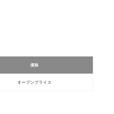
価格
オープンプライス