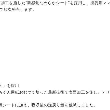
加工を施した“新感覚なめらかシート”を採用し、授乳期マ
にて順次発売します。
ト」を採用
ちゃん用紙おむつで培った最新技術で表面加工を施し、デリ
気シートに加え、吸収後の逆戻り量を低減しました。