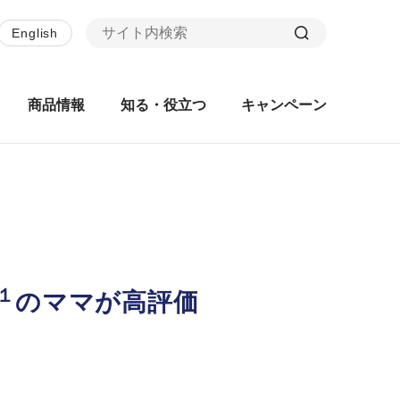
English
商品情報
知る・役立つ
キャンペーン
１
のママが高評価