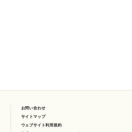
お問い合わせ
サイトマップ
ウェブサイト利用規約