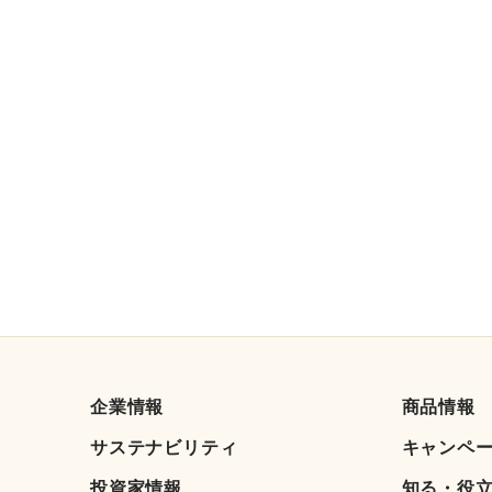
企業情報
商品情報
サステナビリティ
キャンペ
投資家情報
知る・役