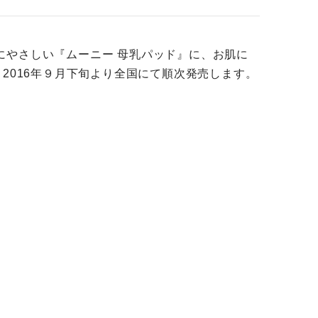
にやさしい『ムーニー 母乳パッド』に、お肌に
2016年９月下旬より全国にて順次発売します。