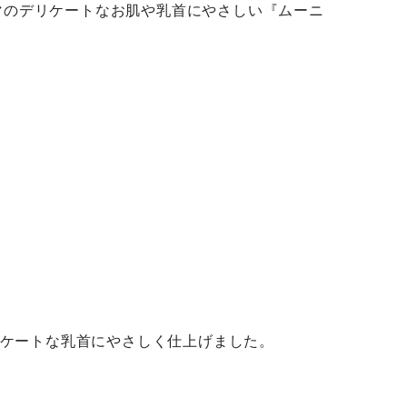
マのデリケートなお肌や乳首にやさしい『ムーニ
ケートな乳首にやさしく仕上げました。