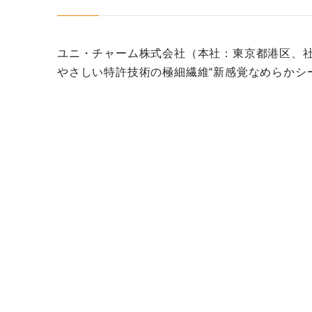
ユニ・チャーム株式会社（本社：東京都港区、社
やさしい特許技術の極細繊維“新感覚なめらかシ