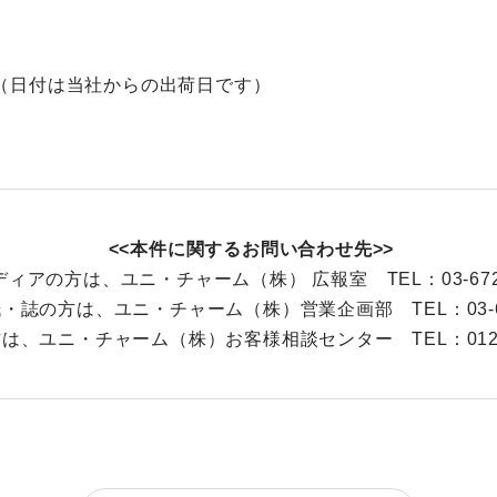
。（日付は当社からの出荷日です）
<<本件に関するお問い合わせ先>>
ィアの方は、ユニ・チャーム（株） 広報室 TEL：03-6722
・誌の方は、ユニ・チャーム（株）営業企画部 TEL：03-672
は、ユニ・チャーム（株）お客様相談センター TEL：0120-1