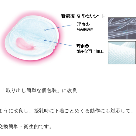
、「取り出し簡単な個包装」に改良
ように改良し、授乳時に下着ごとめくる動作にも対応して、
交換簡単・衛生的です。