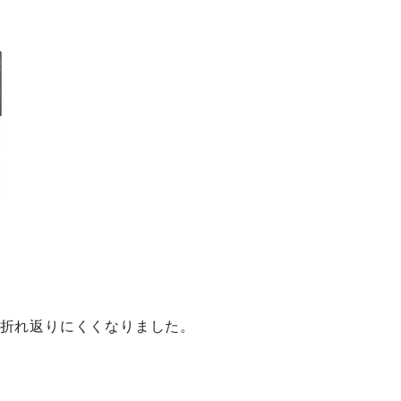
折れ返りにくくなりました。