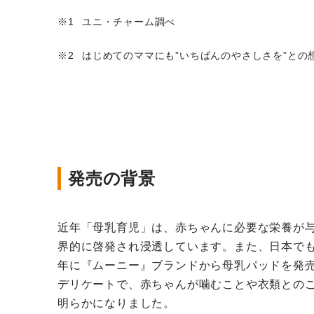
ユニ・チャーム調べ
はじめてのママにも”いちばんのやさしさを”との
発売の背景
近年「母乳育児」は、赤ちゃんに必要な栄養が
界的に啓発され浸透しています。また、日本でも
年に『ムーニー』ブランドから母乳パッドを発
デリケートで、赤ちゃんが噛むことや衣類との
明らかになりました。