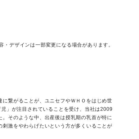
容・デザインは一部変更になる場合があります。
達に繋がることが、ユニセフやＷＨＯをはじめ世
児」が注目されていることを受け、当社は2009
た。そのような中、出産後は授乳期の乳首が特に
の刺激をやわらげたいという方が多くいることが